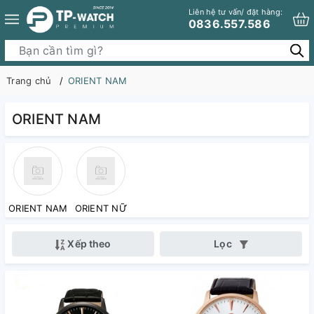
Liên hệ tư vấn/ đặt hàng:
0836.557.586
Trang chủ
ORIENT NAM
ORIENT NAM
ORIENT NAM
ORIENT NỮ
Xếp theo
Lọc