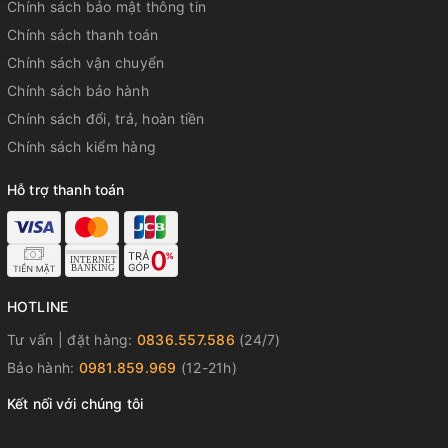
Chính sách bảo mật thông tin
Chính sách thanh toán
Chính sách vận chuyển
Chính sách bảo hành
Chính sách đổi, trả, hoàn tiền
Chính sách kiểm hàng
Hỗ trợ thanh toán
HOTLINE
Tư vấn | đặt hàng:
0836.557.586
(24/7)
Bảo hành:
0981.859.969
(12-21h)
Kết nối với chúng tôi