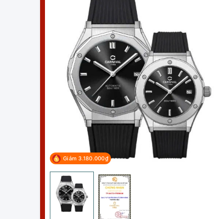
Giảm 3.180.000₫