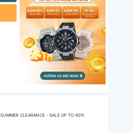
SUMMER CLEARANCE - SALE UP TO 60%