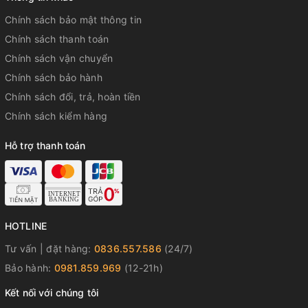
Chính sách bảo mật thông tin
Chính sách thanh toán
Chính sách vận chuyển
Chính sách bảo hành
Chính sách đổi, trả, hoàn tiền
Chính sách kiểm hàng
Hỗ trợ thanh toán
HOTLINE
Tư vấn | đặt hàng:
0836.557.586
(24/7)
Bảo hành:
0981.859.969
(12-21h)
Kết nối với chúng tôi