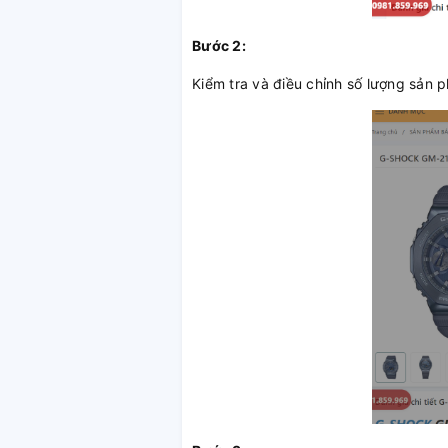
Bước 2:
Kiểm tra và điều chỉnh số lượng sả