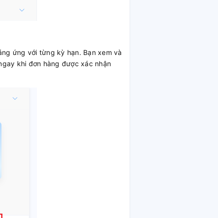
tháng ứng với từng kỳ hạn. Bạn xem và
 ngay khi đơn hàng được xác nhận