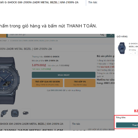
n phẩm trong giỏ hàng và bấm nút THANH TOÁN.