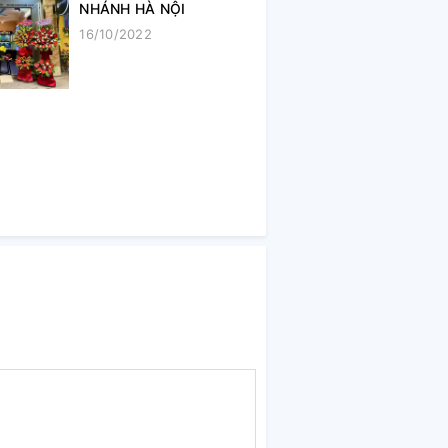
NHÁNH HÀ NỘI
16/10/2022