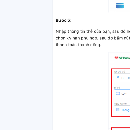
Bước 5:
Nhập thông tin thẻ của bạn, sau đó hệ
chọn kỳ hạn phù hợp, sau đó bấm nút
thanh toán thành công.