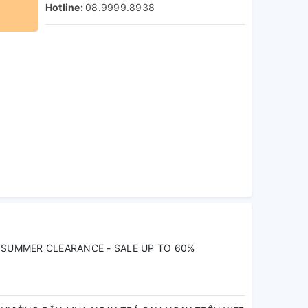
Hotline:
08.9999.8938
SUMMER CLEARANCE - SALE UP TO 60%