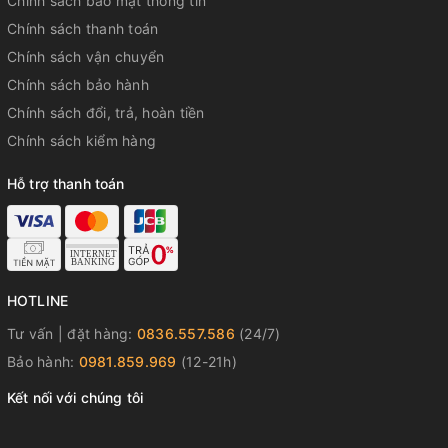
Chính sách bảo mật thông tin
Chính sách thanh toán
Chính sách vận chuyển
Chính sách bảo hành
Chính sách đổi, trả, hoàn tiền
Chính sách kiểm hàng
Hỗ trợ thanh toán
HOTLINE
Tư vấn | đặt hàng:
0836.557.586
(24/7)
Bảo hành:
0981.859.969
(12-21h)
Kết nối với chúng tôi