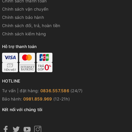
Chính sách thanh toán
Chính sách vận chuyển
Chính sách bảo hành
Chính sách đổi, trả, hoàn tiền
Chính sách kiểm hàng
Hỗ trợ thanh toán
HOTLINE
Tư vấn | đặt hàng:
0836.557.586
(24/7)
Bảo hành:
0981.859.969
(12-21h)
Kết nối với chúng tôi