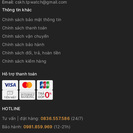
Email:
cskh.tpwatch@gmail.com
Thông tin khác
Chính sách bảo mật thông tin
Chính sách thanh toán
Chính sách vận chuyển
Chính sách bảo hành
Chính sách đổi, trả, hoàn tiền
Chính sách kiểm hàng
Hỗ trợ thanh toán
HOTLINE
Tư vấn | đặt hàng:
0836.557.586
(24/7)
Bảo hành:
0981.859.969
(12-21h)