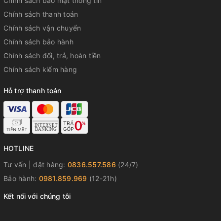
Chính sách bảo mật thông tin
Chính sách thanh toán
Chính sách vận chuyển
Chính sách bảo hành
Chính sách đổi, trả, hoàn tiền
Chính sách kiểm hàng
Hỗ trợ thanh toán
HOTLINE
Tư vấn | đặt hàng:
0836.557.586
(24/7)
Bảo hành:
0981.859.969
(12-21h)
Kết nối với chúng tôi