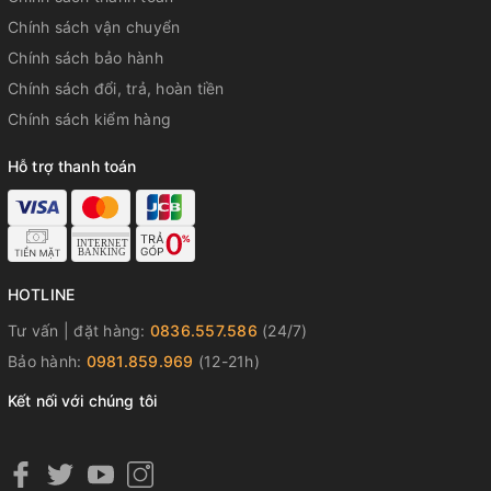
Chính sách vận chuyển
Chính sách bảo hành
Chính sách đổi, trả, hoàn tiền
Chính sách kiểm hàng
Hỗ trợ thanh toán
HOTLINE
Tư vấn | đặt hàng:
0836.557.586
(24/7)
Bảo hành:
0981.859.969
(12-21h)
Kết nối với chúng tôi