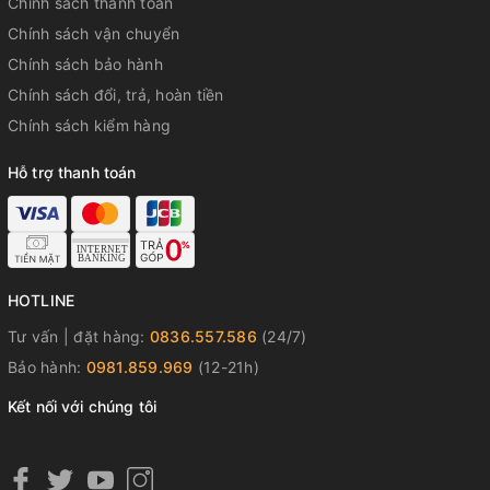
Chính sách thanh toán
Chính sách vận chuyển
Chính sách bảo hành
Chính sách đổi, trả, hoàn tiền
Chính sách kiểm hàng
Hỗ trợ thanh toán
HOTLINE
Tư vấn | đặt hàng:
0836.557.586
(24/7)
Bảo hành:
0981.859.969
(12-21h)
Kết nối với chúng tôi