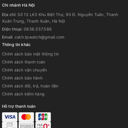
Chi nhánh Hà Nội
Địa chỉ:
Số 13 LK3 Khu Biệt Thự, 90 Đ. Nguyễn Tuân, Thanh
Xuân Trung, Thanh Xuân, Hà Nội
Điện thoại:
0836.557.586
Email:
cskh.tpwatch@gmail.com
Thông tin khác
Chính sách bảo mật thông tin
Chính sách thanh toán
Chính sách vận chuyển
Chính sách bảo hành
Chính sách đổi, trả, hoàn tiền
Chính sách kiểm hàng
Hỗ trợ thanh toán