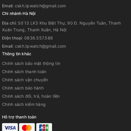
Email:
cskh.tpwatch@gmail.com
Chi nhánh Hà Nội
Địa chỉ:
Số 13 LK3 Khu Biệt Thự, 90 Đ. Nguyễn Tuân, Thanh
Xuân Trung, Thanh Xuân, Hà Nội
Điện thoại:
0836.557.586
Email:
cskh.tpwatch@gmail.com
Thông tin khác
Chính sách bảo mật thông tin
Chính sách thanh toán
Chính sách vận chuyển
Chính sách bảo hành
Chính sách đổi, trả, hoàn tiền
Chính sách kiểm hàng
Hỗ trợ thanh toán