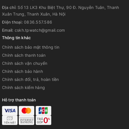
Địa chỉ:
Số 13 LK3 Khu Biệt Thự, 90 Đ. Nguyễn Tuân, Thanh
Xuân Trung, Thanh Xuân, Hà Nội
Điện thoại:
0836.557.586
Email:
cskh.tpwatch@gmail.com
Thông tin khác
Chính sách bảo mật thông tin
Chính sách thanh toán
Chính sách vận chuyển
Chính sách bảo hành
Chính sách đổi, trả, hoàn tiền
Chính sách kiểm hàng
Hỗ trợ thanh toán