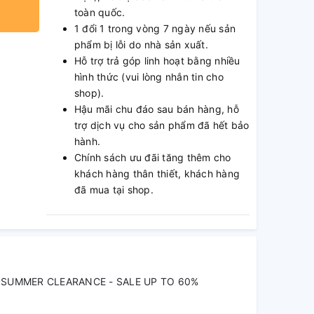
toàn quốc.
1 đổi 1 trong vòng 7 ngày nếu sản
phẩm bị lỗi do nhà sản xuất.
Hỗ trợ trả góp linh hoạt bằng nhiều
hình thức (vui lòng nhắn tin cho
shop).
Hậu mãi chu đáo sau bán hàng, hỗ
trợ dịch vụ cho sản phẩm đã hết bảo
hành.
Chính sách ưu đãi tăng thêm cho
khách hàng thân thiết, khách hàng
đã mua tại shop.
SUMMER CLEARANCE - SALE UP TO 60%