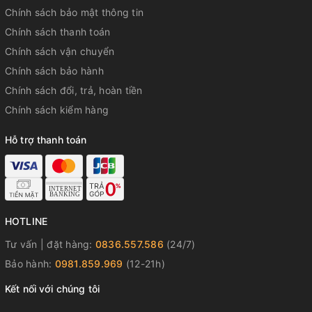
Chính sách bảo mật thông tin
Chính sách thanh toán
Chính sách vận chuyển
Chính sách bảo hành
Chính sách đổi, trả, hoàn tiền
Chính sách kiểm hàng
Hỗ trợ thanh toán
HOTLINE
Tư vấn | đặt hàng:
0836.557.586
(24/7)
Bảo hành:
0981.859.969
(12-21h)
Kết nối với chúng tôi