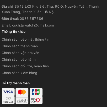
Địa chỉ:
Số 13 LK3 Khu Biệt Thự, 90 Đ. Nguyễn Tuân, Thanh
Xuân Trung, Thanh Xuân, Hà Nội
Điện thoại:
0836.557.586
Email:
cskh.tpwatch@gmail.com
Thông tin khác
Chính sách bảo mật thông tin
Chính sách thanh toán
Chính sách vận chuyển
Chính sách bảo hành
Chính sách đổi, trả, hoàn tiền
Chính sách kiểm hàng
Hỗ trợ thanh toán