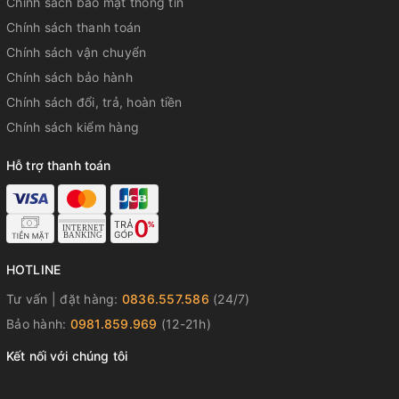
Chính sách bảo mật thông tin
Chính sách thanh toán
Chính sách vận chuyển
Chính sách bảo hành
Chính sách đổi, trả, hoàn tiền
Chính sách kiểm hàng
Hỗ trợ thanh toán
HOTLINE
Tư vấn | đặt hàng:
0836.557.586
(24/7)
Bảo hành:
0981.859.969
(12-21h)
Kết nối với chúng tôi