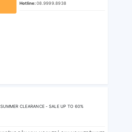
Hotline:
08.9999.8938
SUMMER CLEARANCE - SALE UP TO 60%