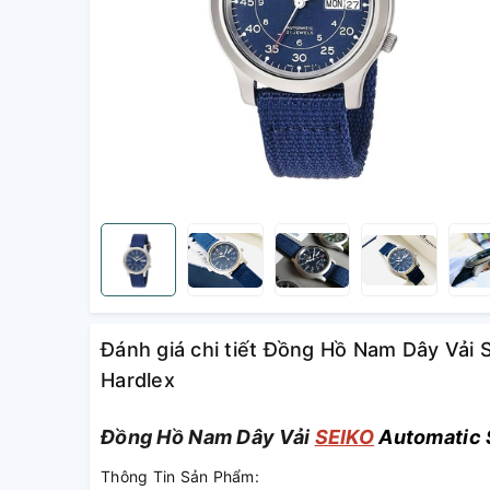
Đánh giá chi tiết Đồng Hồ Nam Dây Vải
Hardlex
Đồng Hồ Nam Dây Vải
SEIKO
Automatic 
Thông Tin Sản Phẩm: