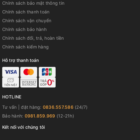
Chính sách bảo mật thông tin
Chính sách thanh toán
Chính sách vận chuyển
Chính sách bảo hành
Chính sách đổi, trả, hoàn tiền
Chính sách kiểm hàng
Hỗ trợ thanh toán
HOTLINE
Tư vấn | đặt hàng:
0836.557.586
(24/7)
Bảo hành:
0981.859.969
(12-21h)
Kết nối với chúng tôi