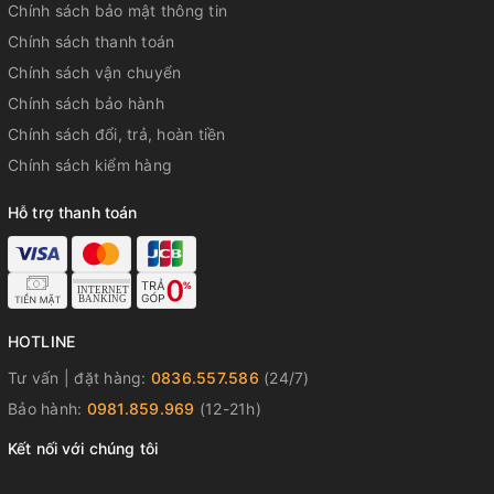
Chính sách bảo mật thông tin
Chính sách thanh toán
Chính sách vận chuyển
Chính sách bảo hành
Chính sách đổi, trả, hoàn tiền
Chính sách kiểm hàng
Hỗ trợ thanh toán
HOTLINE
Tư vấn | đặt hàng:
0836.557.586
(24/7)
Bảo hành:
0981.859.969
(12-21h)
Kết nối với chúng tôi