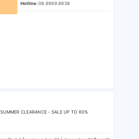
Hotline:
08.9999.8938
SUMMER CLEARANCE - SALE UP TO 60%