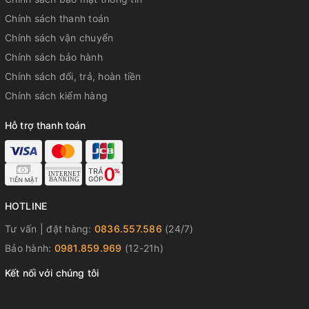
Chính sách thanh toán
Chính sách vận chuyển
Chính sách bảo hành
Chính sách đổi, trả, hoàn tiền
Chính sách kiểm hàng
Hỗ trợ thanh toán
HOTLINE
Tư vấn | đặt hàng:
0836.557.586
(24/7)
Bảo hành:
0981.859.969
(12-21h)
Kết nối với chúng tôi