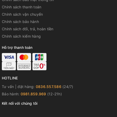
Chính sách thanh toán
Chính sách vận chuyển
Chính sách bảo hành
Chính sách đổi, trả, hoàn tiền
Chính sách kiểm hàng
Hỗ trợ thanh toán
HOTLINE
Tư vấn | đặt hàng:
0836.557.586
(24/7)
Bảo hành:
0981.859.969
(12-21h)
Kết nối với chúng tôi