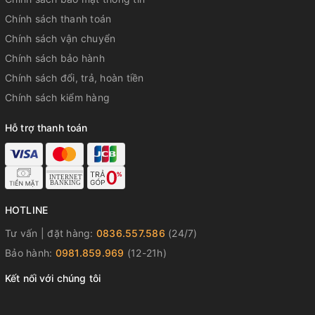
Chính sách thanh toán
Chính sách vận chuyển
Chính sách bảo hành
Chính sách đổi, trả, hoàn tiền
Chính sách kiểm hàng
Hỗ trợ thanh toán
HOTLINE
Tư vấn | đặt hàng:
0836.557.586
(24/7)
Bảo hành:
0981.859.969
(12-21h)
Kết nối với chúng tôi