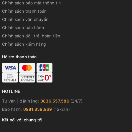
Chính sách bảo mật thông tin
Chính sách thanh toán
Chính sách vận chuyển
Chính sách bảo hành
Chính sách đổi, trả, hoàn tiền
Chính sách kiểm hàng
Hỗ trợ thanh toán
HOTLINE
Tư vấn | đặt hàng:
0836.557.586
(24/7)
Bảo hành:
0981.859.969
(12-21h)
Kết nối với chúng tôi