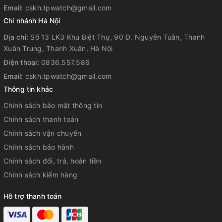
Email:
cskh.tpwatch@gmail.com
Chi nhánh Hà Nội
Địa chỉ:
Số 13 LK3 Khu Biệt Thự, 90 Đ. Nguyễn Tuân, Thanh
Xuân Trung, Thanh Xuân, Hà Nội
Điện thoại:
0836.557.586
Email:
cskh.tpwatch@gmail.com
Thông tin khác
Chính sách bảo mật thông tin
Chính sách thanh toán
Chính sách vận chuyển
Chính sách bảo hành
Chính sách đổi, trả, hoàn tiền
Chính sách kiểm hàng
Hỗ trợ thanh toán