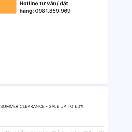
Hotline tư vấn/ đặt
hàng:
0981.859.969
SUMMER CLEARANCE - SALE UP TO 60%