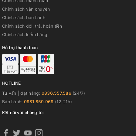
Chính sách thanh toán
Chính sách vận chuyển
Chính sách bảo hành
Chính sách đổi, trả, hoàn tiền
Chính sách kiểm hàng
Hỗ trợ thanh toán
HOTLINE
Tư vấn | đặt hàng:
0836.557.586
(24/7)
Bảo hành:
0981.859.969
(12-21h)
Kết nối với chúng tôi