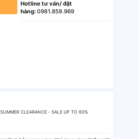
Hotline tư vấn/ đặt
hàng:
0981.859.969
SUMMER CLEARANCE - SALE UP TO 60%