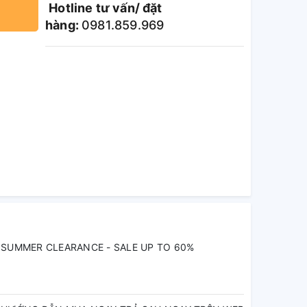
Hotline tư vấn/ đặt
hàng:
0981.859.969
SUMMER CLEARANCE - SALE UP TO 60%