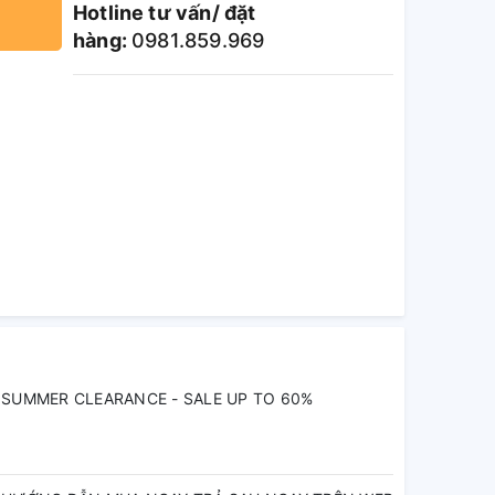
Hotline tư vấn/ đặt
hàng:
0981.859.969
SUMMER CLEARANCE - SALE UP TO 60%