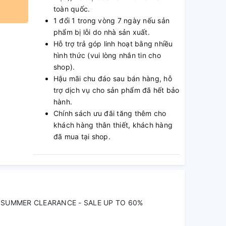
toàn quốc.
1 đổi 1 trong vòng 7 ngày nếu sản
phẩm bị lỗi do nhà sản xuất.
Hỗ trợ trả góp linh hoạt bằng nhiều
hình thức (vui lòng nhắn tin cho
shop).
Hậu mãi chu đáo sau bán hàng, hỗ
trợ dịch vụ cho sản phẩm đã hết bảo
hành.
Chính sách ưu đãi tăng thêm cho
khách hàng thân thiết, khách hàng
đã mua tại shop.
SUMMER CLEARANCE - SALE UP TO 60%